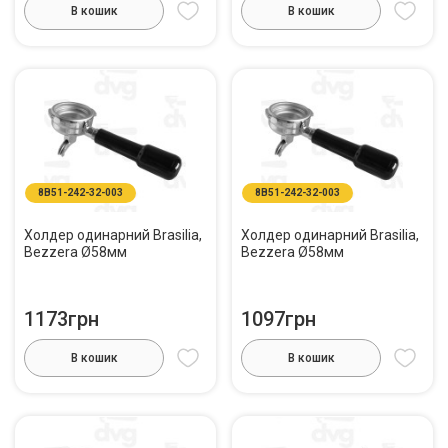
В кошик
В кошик
8B51-242-32-003
8B51-242-32-003
Холдер одинарний Brasilia,
Холдер одинарний Brasilia,
Bezzera Ø58мм
Bezzera Ø58мм
1173грн
1097грн
В кошик
В кошик