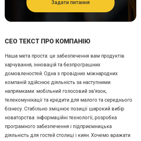
Задати питання
СЕО ТЕКСТ ПРО КОМПАНІЮ
Наша мета проста: це забезпечення вам продуктів
харчування, інновацій та безпрограшних
домовленостей. Одна з провідних міжнародних
компаній здійснює діяльність за наступними
напрямками: мобільний голосовий зв'язок,
телекомунікації та кредити для малого та середнього
бізнесу. Стабільно зміцнює позиції широкий вибір
новаторства: інформаційні технології, розробка
програмного забезпечення і підприємницька
діяльність для гостей столиці і киян. Хочемо вражати