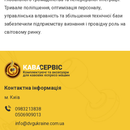
Тривале поліпшення, оптимізація персоналу,
управлінська вправність та збільшення технічної бази
забезпечили підприємству визнання і провідну роль на
світовому ринку.
Контактна інформація
м. Київ
0983213838
0506909013
info@dvgukraine.com.ua