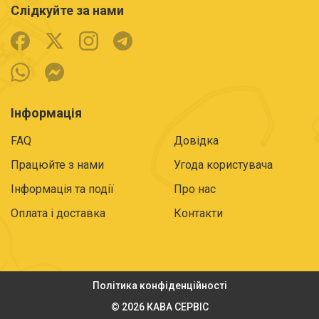
Слідкуйте за нами
Інформація
FAQ
Довідка
Працюйте з нами
Угода користувача
Інформація та події
Про нас
Оплата і доставка
Контакти
Політика конфіденційності
© 2026 КАВА СЕРВІС