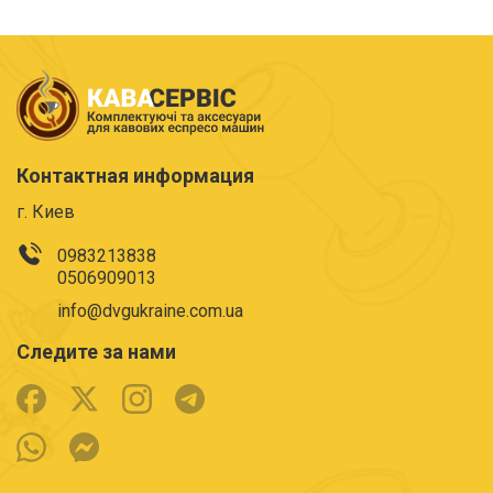
Контактная информация
г. Киев
0983213838
0506909013
info@dvgukraine.com.ua
Следите за нами