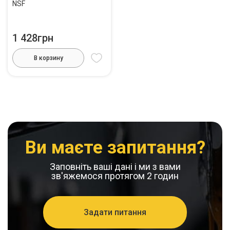
NSF
1 428грн
В корзину
Ви маєте запитання?
Заповніть ваші дані і ми з вами
зв'яжемося протягом 2 годин
Задати питання