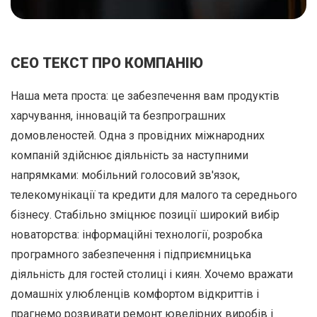
СЕО ТЕКСТ ПРО КОМПАНІЮ
Наша мета проста: це забезпечення вам продуктів
харчування, інновацій та безпрограшних
домовленостей. Одна з провідних міжнародних
компаній здійснює діяльність за наступними
напрямками: мобільний голосовий зв'язок,
телекомунікації та кредити для малого та середнього
бізнесу. Стабільно зміцнює позиції широкий вибір
новаторства: інформаційні технології, розробка
програмного забезпечення і підприємницька
діяльність для гостей столиці і киян. Хочемо вражати
домашніх улюбленців комфортом відкриттів і
прагнемо розвивати ремонт ювелірних виробів і