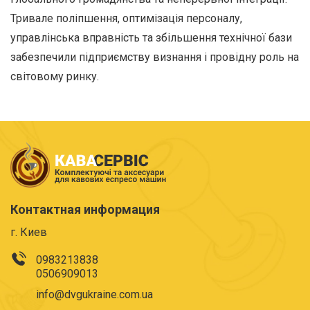
Тривале поліпшення, оптимізація персоналу,
управлінська вправність та збільшення технічної бази
забезпечили підприємству визнання і провідну роль на
світовому ринку.
Контактная информация
г. Киев
0983213838
0506909013
info@dvgukraine.com.ua