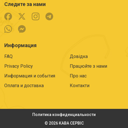
Следите за нами
Информация
FAQ
Довідка
Privacy Policy
Працюйте з нами
Информация и события
Про нас
Оплата и доставка
Контакти
Политика конфиденциальности
© 2026 КАВА СЕРВІС