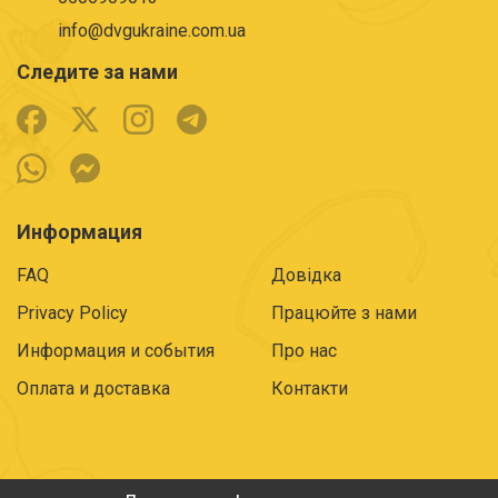
info@dvgukraine.com.ua
Следите за нами
Информация
FAQ
Довідка
Privacy Policy
Працюйте з нами
Информация и события
Про нас
Оплата и доставка
Контакти