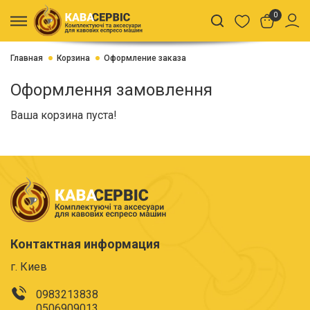
0
Главная
Корзина
Оформление заказа
Оформлення замовлення
Ваша корзина пуста!
Контактная информация
г. Киев
0983213838
0506909013