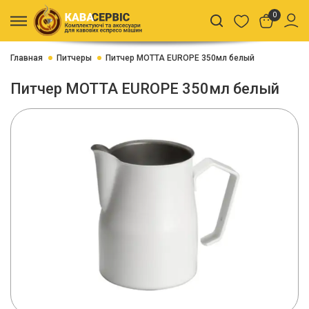
0
Главная
Питчеры
Питчер MOTTA EUROPE 350мл белый
Питчер MOTTA EUROPE 350мл белый