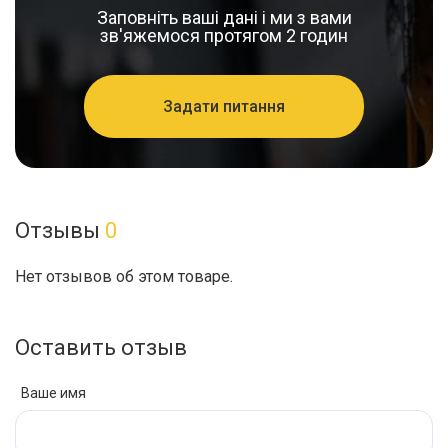
Заповніть ваші дані і ми з вами
зв'яжемося протягом 2 годин
Задати питання
Отзывы
0
Нет отзывов об этом товаре.
Оставить отзыв
Ваше имя