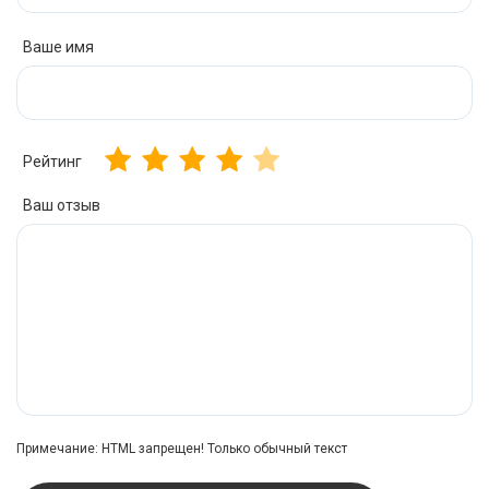
Ваше имя
Рейтинг
Ваш отзыв
Примечание:
HTML запрещен! Только обычный текст