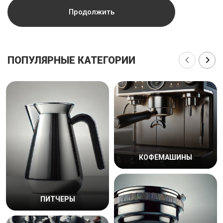
Продолжить
ПОПУЛЯРНЫЕ КАТЕГОРИИ
КОФЕМАШИНЫ
ПИТЧЕРЫ