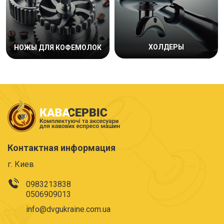
ХОЛДЕРЫ
НОЖЫ ДЛЯ КОФЕМОЛОК
Контактная информация
г. Киев
0983213838
0506909013
info@dvgukraine.com.ua