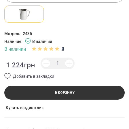
Модель:
2435
Наличие:
В наличии
В наличии
0
1 224грн
Добавить в закладки
В КОРЗИНУ
Купить в один клик