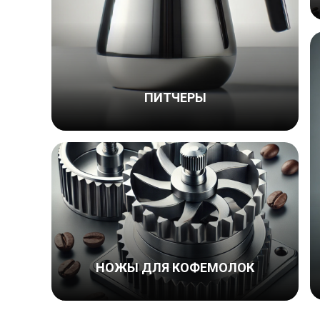
ПИТЧЕРЫ
НОЖЫ ДЛЯ КОФЕМОЛОК