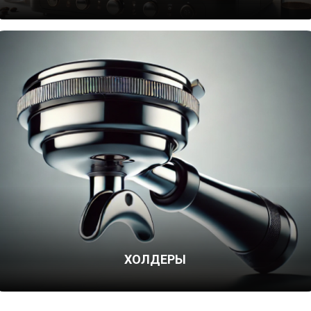
ХОЛДЕРЫ