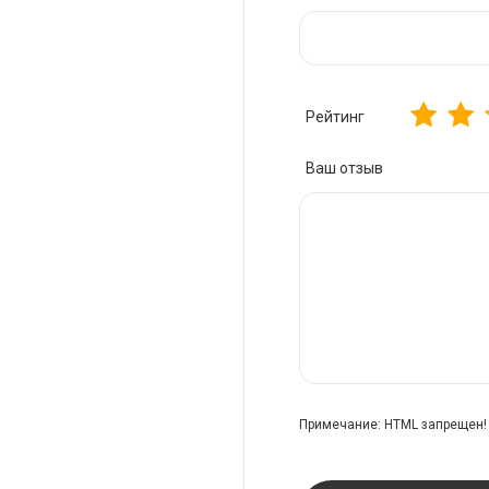
Рейтинг
Ваш отзыв
Примечание:
HTML запрещен! 