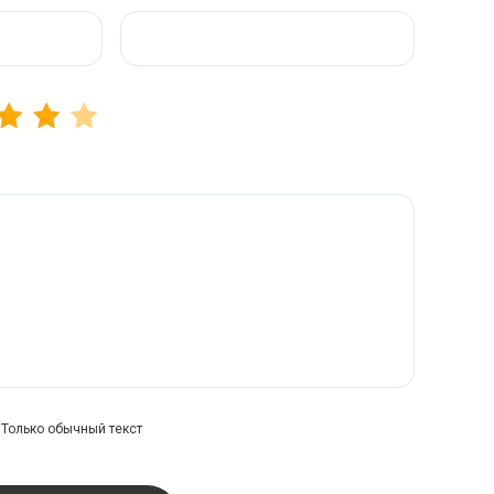
Только обычный текст