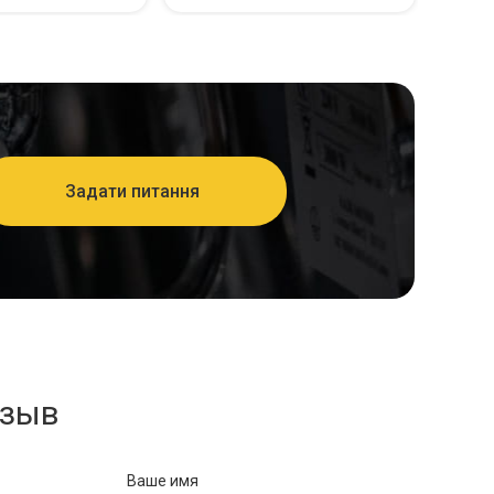
Задати питання
тзыв
Ваше имя