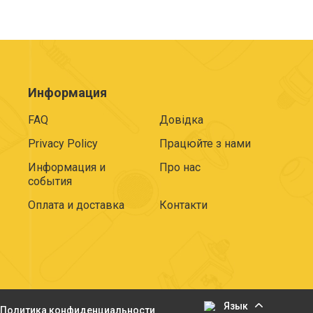
Информация
FAQ
Довідка
Privacy Policy
Працюйте з нами
Информация и
Про нас
события
Оплата и доставка
Контакти
Язык
Политика конфиденциальности