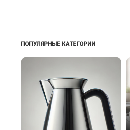
ПОПУЛЯРНЫЕ КАТЕГОРИИ