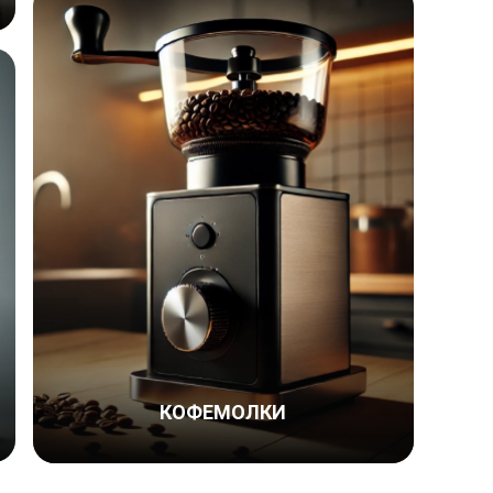
КОФЕМОЛКИ