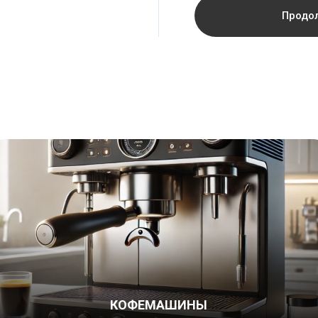
Продо
КОФЕМАШИНЫ