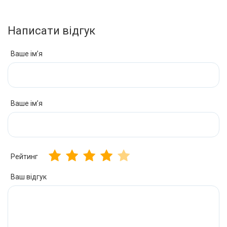
Написати відгук
Ваше ім’я
Ваше ім’я
Рейтинг
Ваш відгук