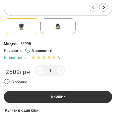
Модель:
8F998
Наявність:
В наявності
В наявності
0
2509грн
В обране
В КОШИК
Купити в один клік