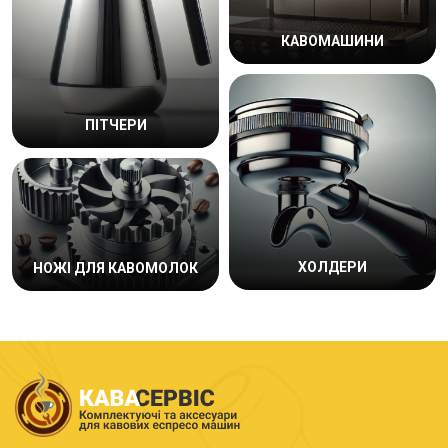
КАВОМАШИНИ
ПІТЧЕРИ
ХОЛДЕРИ
НОЖІ ДЛЯ КАВОМОЛОК