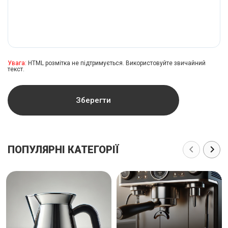
Увага:
HTML розмітка не підтримується. Використовуйте звичайний
текст.
Зберегти
ПОПУЛЯРНІ КАТЕГОРІЇ