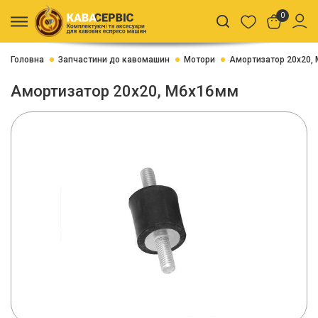
0
Головна
Запчастини до кавомашин
Мотори
Амортизатор 20х20,
Амортизатор 20х20, M6х16мм