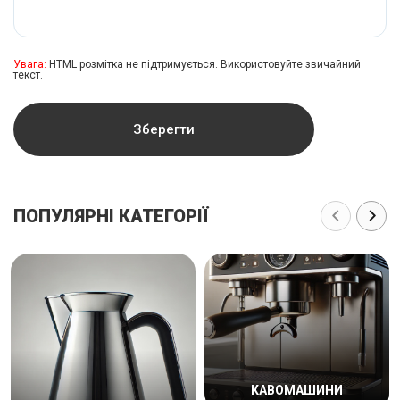
Увага:
HTML розмітка не підтримується. Використовуйте звичайний
текст.
Зберегти
ПОПУЛЯРНІ КАТЕГОРІЇ
КАВОМАШИНИ