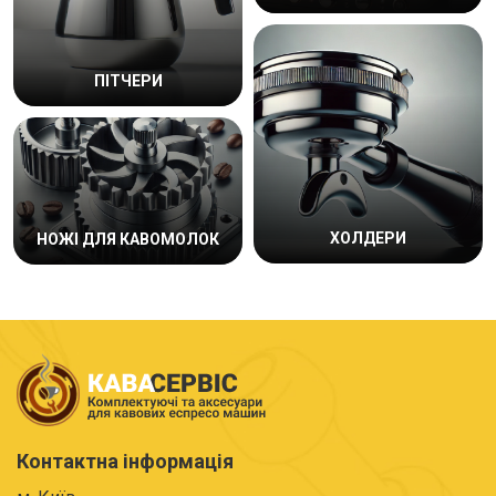
ПІТЧЕРИ
ХОЛДЕРИ
НОЖІ ДЛЯ КАВОМОЛОК
Контактна інформація