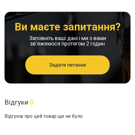
Ви маєте запитання?
Заповніть ваші дані і ми з вами
зв'яжемося протягом 2 годин
Задати питання
Відгуки
0
Відгуків про цей товар ще не було.