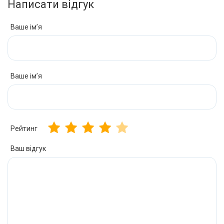
Написати відгук
Ваше ім’я
Ваше ім’я
Рейтинг
Ваш відгук