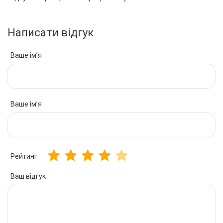
Написати відгук
Ваше ім’я
Ваше ім’я
Рейтинг
Ваш відгук