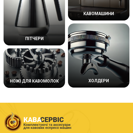
КАВОМАШИНИ
ПІТЧЕРИ
ХОЛДЕРИ
НОЖІ ДЛЯ КАВОМОЛОК