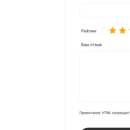
Рейтинг
Ваш отзыв
Примечание:
HTML запрещен! 