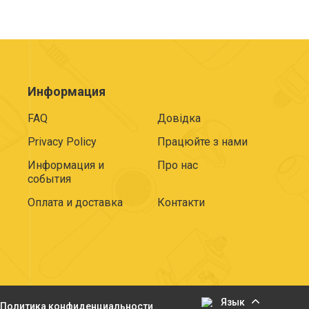
Информация
FAQ
Довідка
Privacy Policy
Працюйте з нами
Информация и
Про нас
события
Оплата и доставка
Контакти
Язык
Политика конфиденциальности