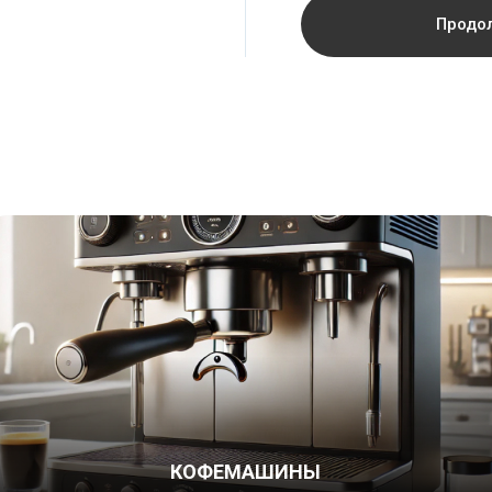
Продо
КОФЕМАШИНЫ