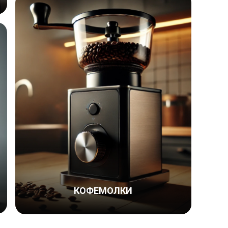
КОФЕМОЛКИ