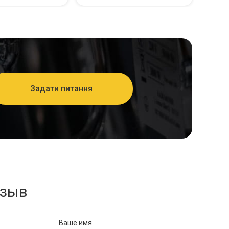
Задати питання
тзыв
Ваше имя