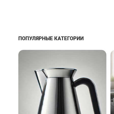
ПОПУЛЯРНЫЕ КАТЕГОРИИ