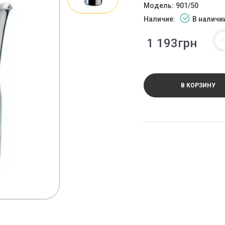
Модель:
901/50
Наличие:
В наличи
1 193грн
В КОРЗИНУ