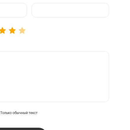
Только обычный текст