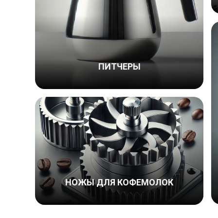
ПИТЧЕРЫ
НОЖЫ ДЛЯ КОФЕМОЛОК