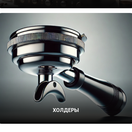
ХОЛДЕРЫ