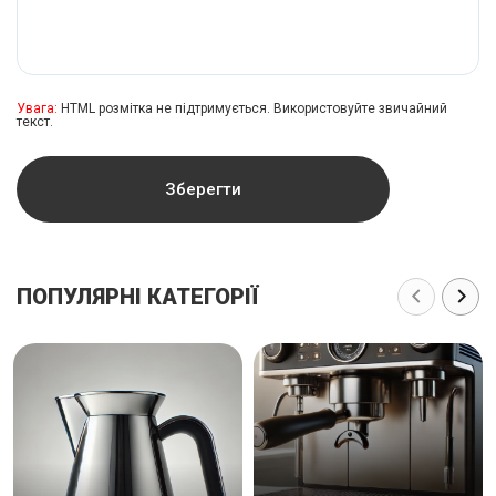
Увага:
HTML розмітка не підтримується. Використовуйте звичайний
текст.
Зберегти
ПОПУЛЯРНІ КАТЕГОРІЇ