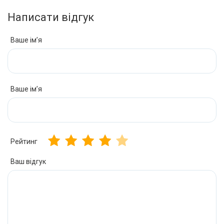
Написати відгук
Ваше ім’я
Ваше ім’я
Рейтинг
Ваш відгук