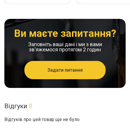
Ви маєте запитання?
Заповніть ваші дані і ми з вами
зв'яжемося протягом 2 годин
Задати питання
Відгуки
0
Відгуків про цей товар ще не було.