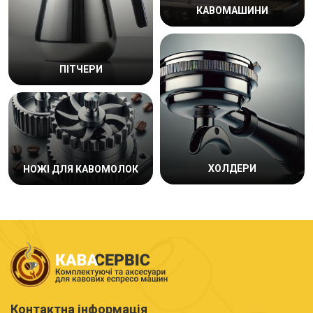
КАВОМАШИНИ
ПІТЧЕРИ
ХОЛДЕРИ
НОЖІ ДЛЯ КАВОМОЛОК
Контактна інформація