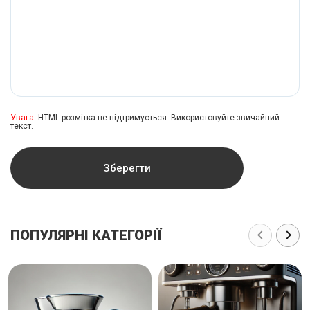
Увага:
HTML розмітка не підтримується. Використовуйте звичайний
текст.
Зберегти
ПОПУЛЯРНІ КАТЕГОРІЇ