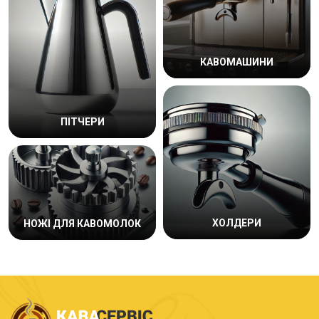
КАВОМАШИНИ
ПІТЧЕРИ
ХОЛДЕРИ
НОЖІ ДЛЯ КАВОМОЛОК