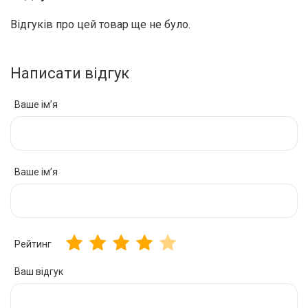
Відгуків про цей товар ще не було.
Написати відгук
Ваше ім’я
Ваше ім’я
Рейтинг
Ваш відгук