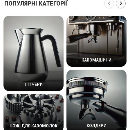
ПОПУЛЯРНІ КАТЕГОРІЇ
КАВОМАШИНИ
ПІТЧЕРИ
ХОЛДЕРИ
НОЖІ ДЛЯ КАВОМОЛОК