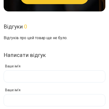
Відгуки
0
Відгуків про цей товар ще не було.
Написати відгук
Ваше ім’я
Ваше ім’я