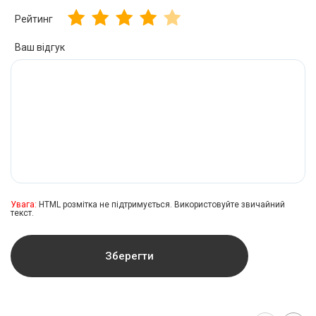
Рейтинг
Ваш відгук
Увага:
HTML розмітка не підтримується. Використовуйте звичайний
текст.
Зберегти