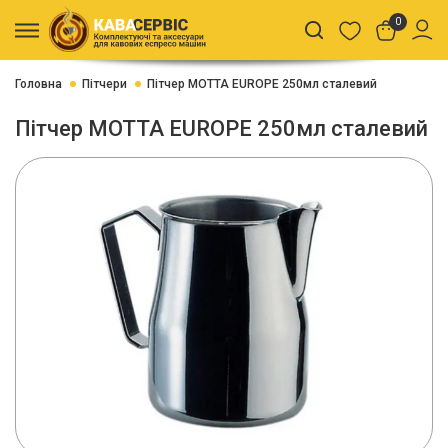
0
Головна
Пітчери
Пітчер MOTTA EUROPE 250мл сталевий
Пітчер MOTTA EUROPE 250мл сталевий