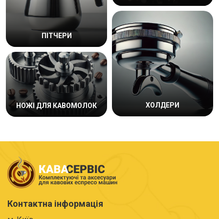
ПІТЧЕРИ
ХОЛДЕРИ
НОЖІ ДЛЯ КАВОМОЛОК
Контактна інформація