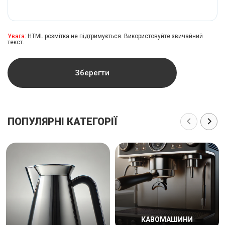
Увага:
HTML розмітка не підтримується. Використовуйте звичайний
текст.
Зберегти
ПОПУЛЯРНІ КАТЕГОРІЇ
КАВОМАШИНИ