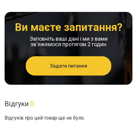
Ви маєте запитання?
Заповніть ваші дані і ми з вами
зв'яжемося протягом 2 годин
Задати питання
Відгуки
0
Відгуків про цей товар ще не було.