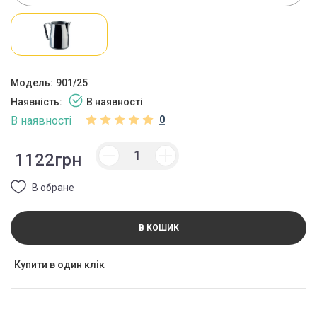
Модель:
901/25
Наявність:
В наявності
В наявності
0
1122грн
В обране
В КОШИК
Купити в один клік