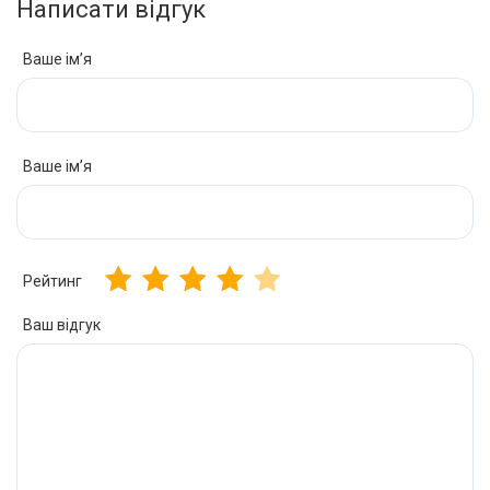
Написати відгук
Ваше ім’я
Ваше ім’я
Рейтинг
Ваш відгук