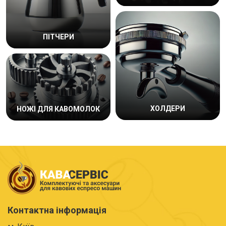
ПІТЧЕРИ
ХОЛДЕРИ
НОЖІ ДЛЯ КАВОМОЛОК
Контактна інформація