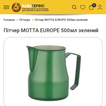
0
Головна
Пітчери
Пітчер MOTTA EUROPE 500мл зелений
Пітчер MOTTA EUROPE 500мл зелений