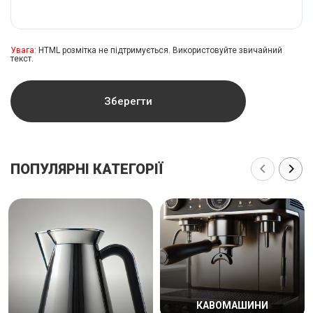
Увага:
HTML розмітка не підтримується. Використовуйте звичайний
текст.
Зберегти
ПОПУЛЯРНІ КАТЕГОРІЇ
КАВОМАШИНИ