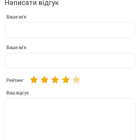
Написати відгук
Ваше ім’я
Ваше ім’я
Рейтинг
Ваш відгук