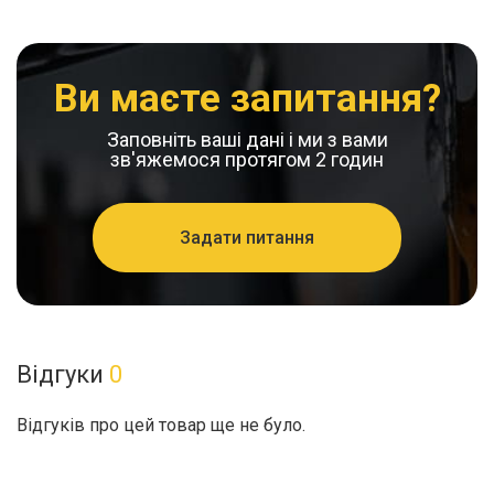
Ви маєте запитання?
Заповніть ваші дані і ми з вами
зв'яжемося протягом 2 годин
Задати питання
Відгуки
0
Відгуків про цей товар ще не було.