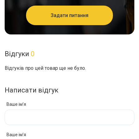
Задати питання
Відгуки
0
Відгуків про цей товар ще не було.
Написати відгук
Ваше ім’я
Ваше ім’я