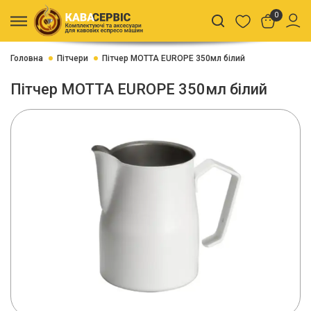
0
Головна
Пітчери
Пітчер MOTTA EUROPE 350мл білий
Пітчер MOTTA EUROPE 350мл білий