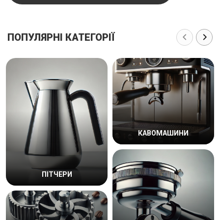
ПОПУЛЯРНІ КАТЕГОРІЇ
КАВОМАШИНИ
ПІТЧЕРИ