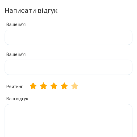
Написати відгук
Ваше ім’я
Ваше ім’я
Рейтинг
Ваш відгук