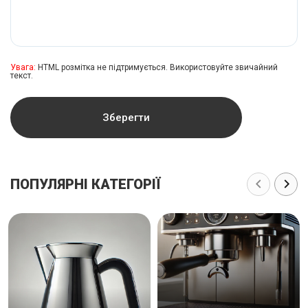
Увага:
HTML розмітка не підтримується. Використовуйте звичайний
текст.
Зберегти
ПОПУЛЯРНІ КАТЕГОРІЇ