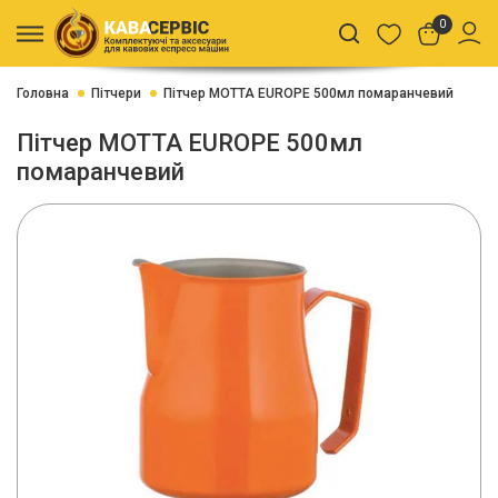
0
Головна
Пітчери
Пітчер MOTTA EUROPE 500мл помаранчевий
Пітчер MOTTA EUROPE 500мл
помаранчевий