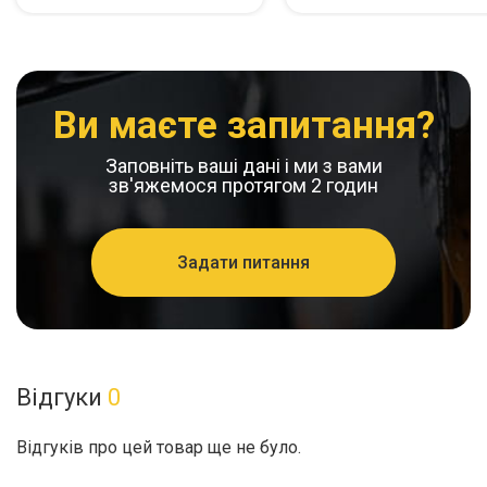
Ви маєте запитання?
Заповніть ваші дані і ми з вами
зв'яжемося протягом 2 годин
Задати питання
Відгуки
0
Відгуків про цей товар ще не було.