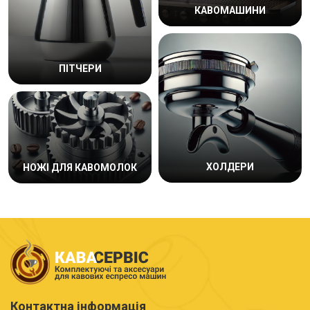
КАВОМАШИНИ
ПІТЧЕРИ
ХОЛДЕРИ
НОЖІ ДЛЯ КАВОМОЛОК
Контактна інформація