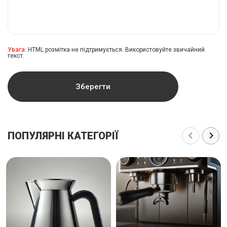
Увага:
HTML розмітка не підтримується. Використовуйте звичайний
текст.
Зберегти
ПОПУЛЯРНІ КАТЕГОРІЇ