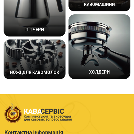
КАВОМАШИНИ
ПІТЧЕРИ
ХОЛДЕРИ
НОЖІ ДЛЯ КАВОМОЛОК
Контактна інформація