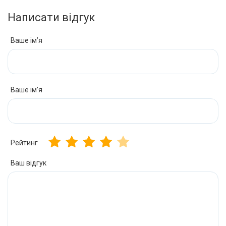
Написати відгук
Ваше ім’я
Ваше ім’я
Рейтинг
Ваш відгук