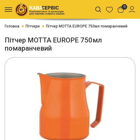
0
Головна
Пітчери
Пітчер MOTTA EUROPE 750мл помаранчевий
Пітчер MOTTA EUROPE 750мл
помаранчевий