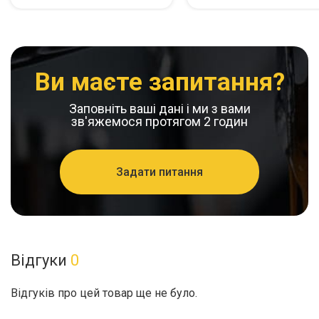
Ви маєте запитання?
Заповніть ваші дані і ми з вами
зв'яжемося протягом 2 годин
Задати питання
Відгуки
0
Відгуків про цей товар ще не було.