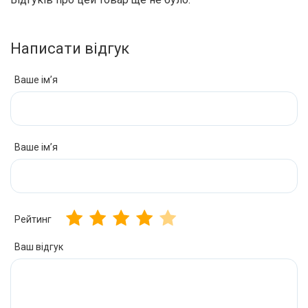
Написати відгук
Ваше ім’я
Ваше ім’я
Рейтинг
Ваш відгук