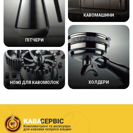
КАВОМАШИНИ
ПІТЧЕРИ
ХОЛДЕРИ
НОЖІ ДЛЯ КАВОМОЛОК