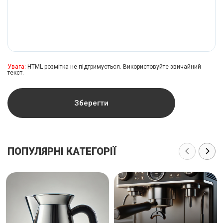
Увага:
HTML розмітка не підтримується. Використовуйте звичайний
текст.
Зберегти
ПОПУЛЯРНІ КАТЕГОРІЇ