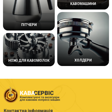
КАВОМАШИНИ
ПІТЧЕРИ
ХОЛДЕРИ
НОЖІ ДЛЯ КАВОМОЛОК
Контактна інформація