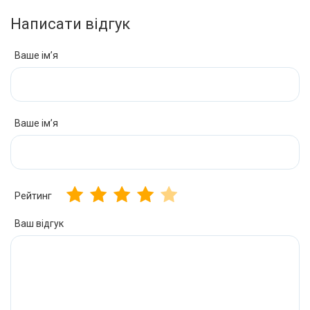
Написати відгук
Ваше ім’я
Ваше ім’я
Рейтинг
Ваш відгук