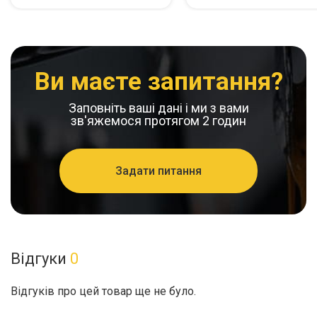
Ви маєте запитання?
Заповніть ваші дані і ми з вами
зв'яжемося протягом 2 годин
Задати питання
Відгуки
0
Відгуків про цей товар ще не було.