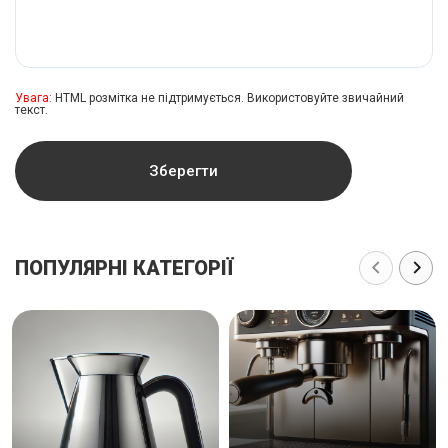
Увага:
HTML розмітка не підтримується. Використовуйте звичайний
текст.
Зберегти
ПОПУЛЯРНІ КАТЕГОРІЇ