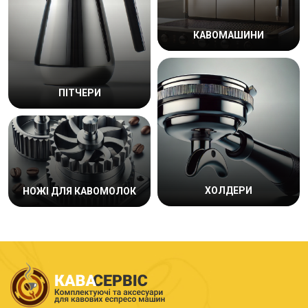
КАВОМАШИНИ
ПІТЧЕРИ
ХОЛДЕРИ
НОЖІ ДЛЯ КАВОМОЛОК