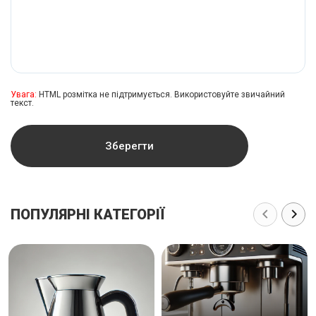
Увага:
HTML розмітка не підтримується. Використовуйте звичайний
текст.
Зберегти
ПОПУЛЯРНІ КАТЕГОРІЇ