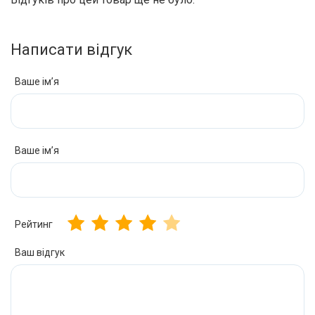
Написати відгук
Ваше ім’я
Ваше ім’я
Рейтинг
Ваш відгук